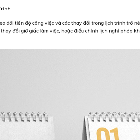
Trình
heo dõi tiến độ công việc và các thay đổi trong lịch trình tr
thay đổi giờ giấc làm việc, hoặc điều chỉnh lịch nghỉ phép k