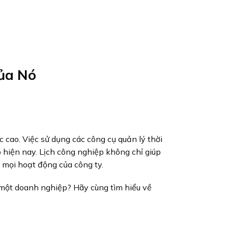
ủa Nó
c cao. Việc sử dụng các công cụ quản lý thời
 hiện nay. Lịch công nghiệp không chỉ giúp
 mọi hoạt động của công ty.
 một doanh nghiệp? Hãy cùng tìm hiểu về