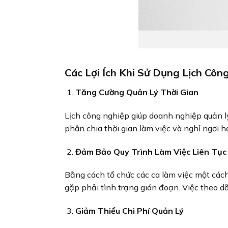
Các Lợi Ích Khi Sử Dụng Lịch Côn
Tăng Cường Quản Lý Thời Gian
Lịch công nghiệp giúp doanh nghiệp quản lý 
phân chia thời gian làm việc và nghỉ ngơi h
Đảm Bảo Quy Trình Làm Việc Liên Tục
Bằng cách tổ chức các ca làm việc một cách
gặp phải tình trạng gián đoạn. Việc theo d
Giảm Thiểu Chi Phí Quản Lý