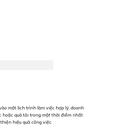
ào một lịch trình làm việc hợp lý, doanh
c hoặc quá tải trong một thời điểm nhất
 thiện hiệu quả công việc.