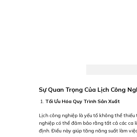
Sự Quan Trọng Của Lịch Công Ng
Tối Ưu Hóa Quy Trình Sản Xuất
Lịch công nghiệp là yếu tố không thể thiếu 
nghiệp có thể đảm bảo rằng tất cả các ca l
định. Điều này giúp tăng năng suất làm việc,