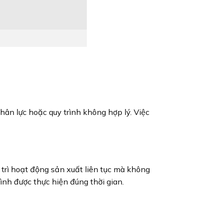
hân lực hoặc quy trình không hợp lý. Việc
 trì hoạt động sản xuất liên tục mà không
ình được thực hiện đúng thời gian.